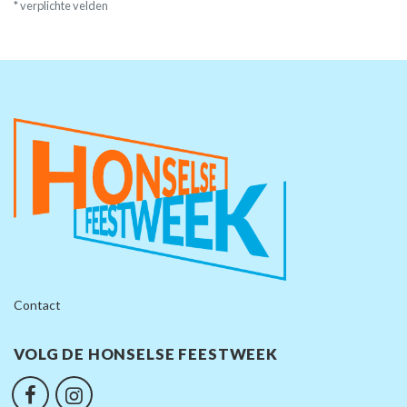
* verplichte velden
Contact
VOLG DE HONSELSE FEESTWEEK