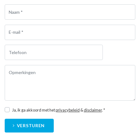
Ja, ik ga akkoord met het
privacybeleid
&
disclaimer
. *
VERSTUREN