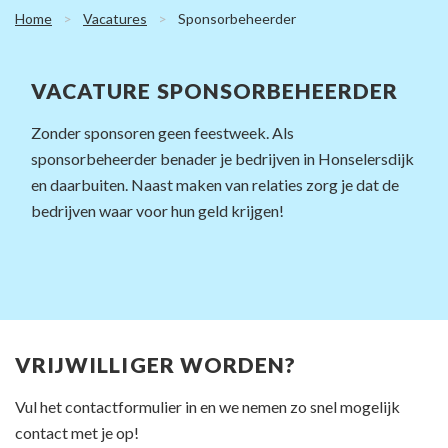
Home
Vacatures
Sponsorbeheerder
VACATURE SPONSORBEHEERDER
Zonder sponsoren geen feestweek. Als
sponsorbeheerder benader je bedrijven in Honselersdijk
en daarbuiten. Naast maken van relaties zorg je dat de
bedrijven waar voor hun geld krijgen!
VRIJWILLIGER WORDEN?
Vul het contactformulier in en we nemen zo snel mogelijk
contact met je op!