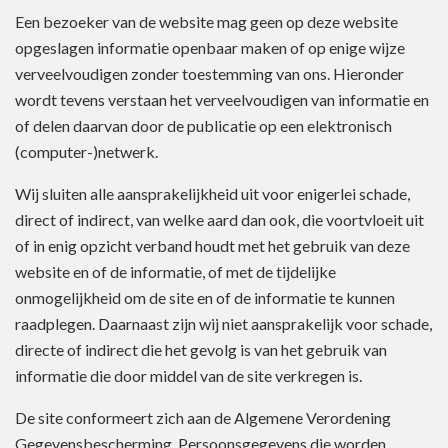
Een bezoeker van de website mag geen op deze website
opgeslagen informatie openbaar maken of op enige wijze
verveelvoudigen zonder toestemming van ons. Hieronder
wordt tevens verstaan het verveelvoudigen van informatie en
of delen daarvan door de publicatie op een elektronisch
(computer-)netwerk.
Wij sluiten alle aansprakelijkheid uit voor enigerlei schade,
direct of indirect, van welke aard dan ook, die voortvloeit uit
of in enig opzicht verband houdt met het gebruik van deze
website en of de informatie, of met de tijdelijke
onmogelijkheid om de site en of de informatie te kunnen
raadplegen. Daarnaast zijn wij niet aansprakelijk voor schade,
directe of indirect die het gevolg is van het gebruik van
informatie die door middel van de site verkregen is.
De site conformeert zich aan de Algemene Verordening
Gegevensbescherming. Persoonsgegevens die worden