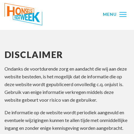
Ga direct naar
de inhoud
.
MENU
DISCLAIMER
Ondanks de voortdurende zorg en aandacht die wij aan deze
website besteden, is het mogelijk dat de informatie die op
deze website wordt gepubliceerd onvolledig c.q. onjuist is.
Gebruik van enige informatie verkregen middels deze
website gebeurt voor risico van de gebruiker.
De informatie op de website wordt periodiek aangevuld en
eventuele wijzigingen kunnen te allen tijde met onmiddellijke
ingang en zonder enige kennisgeving worden aangebracht.