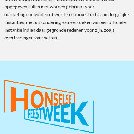
opgegeven zullen niet worden gebruikt voor
marketingdoeleinden of worden doorverkocht aan dergelijke
instanties, met uitzondering van verzoeken van een officiële
instantie indien daar gegronde redenen voor zijn, zoals
overtredingen van wetten.