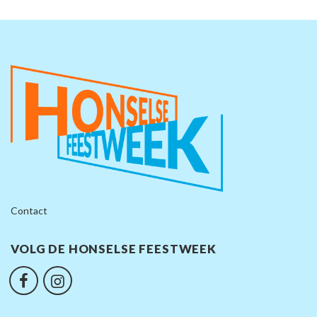
Contact
VOLG DE HONSELSE FEESTWEEK