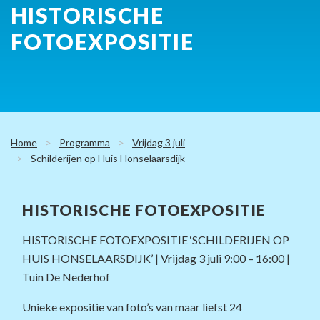
HISTORISCHE
FOTOEXPOSITIE
Home
Programma
Vrijdag 3 juli
Schilderijen op Huis Honselaarsdijk
HISTORISCHE FOTOEXPOSITIE
HISTORISCHE FOTOEXPOSITIE ‘SCHILDERIJEN OP
HUIS HONSELAARSDIJK’ | Vrijdag 3 juli 9:00 – 16:00 |
Tuin De Nederhof
Unieke expositie van foto’s van maar liefst 24