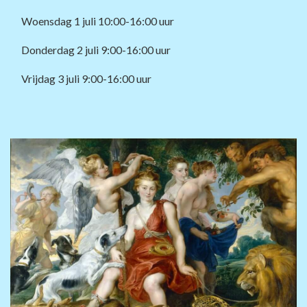
Woensdag 1 juli 10:00-16:00 uur
Donderdag 2 juli 9:00-16:00 uur
Vrijdag 3 juli 9:00-16:00 uur