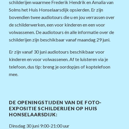
schilderijen waarmee Frederik Hendrik en Amalia van
Solms het Huis Honselaarsdijk opsierden. Er zijn
bovendien twee audiotours die u en jou verrassen over
de schilderwerken, een voor kinderen en een voor
volwassenen. De audiotours én alle informatie over de
schilderijen zijn beschikbaar vanaf maandag 29 juni.
Er zijn vanaf 30 juni audiotours beschikbaar voor
kinderen en voor volwassenen. Af te luisteren via je
telefoon, dus tip: breng je oordopjes of koptelefoon
mee.
DE OPENINGSTIJDEN VAN DE FOTO-
EXPOSITIE SCHILDERIJEN OP HUIS
HONSELAARSDIJK:
Dinsdag 30 juni 9:00-21:00 uur