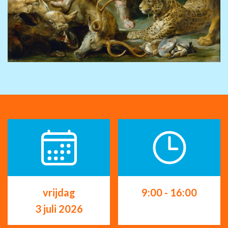
vrijdag
9:00 - 16:00
3 juli 2026